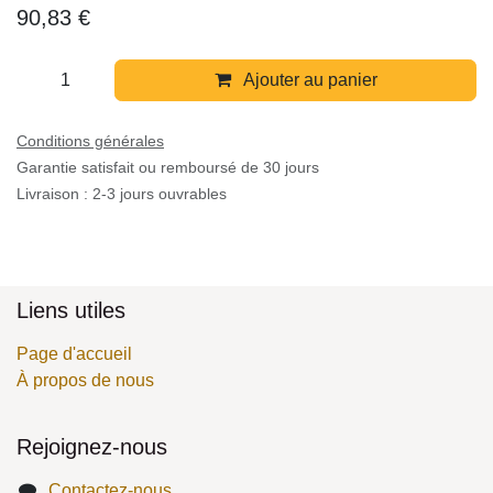
secondaire sur de plus grandes scènes.
90,83
€
Ajouter au panier
Conditions générales
Garantie satisfait ou remboursé de 30 jours
Livraison : 2-3 jours ouvrables
Liens utiles
Page d'accueil
À propos de nous
Rejoignez-nous