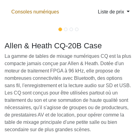
Se rendre au contenu
Consoles numériques
Liste de prix
Allen & Heath CQ-20B Case
La gamme de tables de mixage numériques CQ est la
plus compacte jamais conçue par Allen & Heath.
Dotée d'un moteur de traitement FPGA à 96 kHz, elle
propose de nombreuses connectivités avec Bluetooth,
des options sans fil, l'enregistrement et la lecture
audio sur SD et USB. Les CQ sont conçus pour être
utilisées partout où un traitement du son et une
sommation de haute qualité sont nécessaires, qu'il
s'agisse de groupes ou de producteurs, de
prestataires AV et de location, pour opérer comme la
table de mixage principale d'une petite salle ou bien