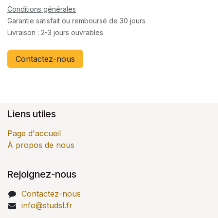
Conditions générales
Garantie satisfait ou remboursé de 30 jours
Livraison : 2-3 jours ouvrables
Contactez-nous
Liens utiles
Page d'accueil
À propos de nous
Rejoignez-nous
Contactez-nous
info@studsl.fr