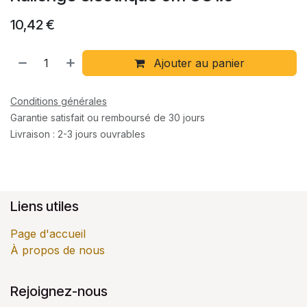
10,42
€
Ajouter au panier
Conditions générales
Garantie satisfait ou remboursé de 30 jours
Livraison : 2-3 jours ouvrables
Liens utiles
Page d'accueil
À propos de nous
Rejoignez-nous